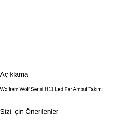
Açıklama
Wolfram Wolf Serisi H11 Led Far Ampul Takımı
Sizi İçin Önerilenler