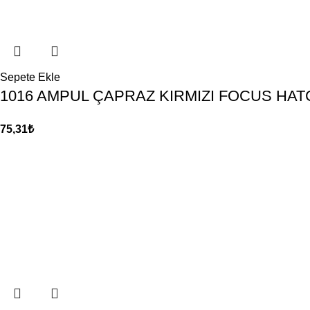
Sepete Ekle
1016 AMPUL ÇAPRAZ KIRMIZI FOCUS HA
75,31
₺