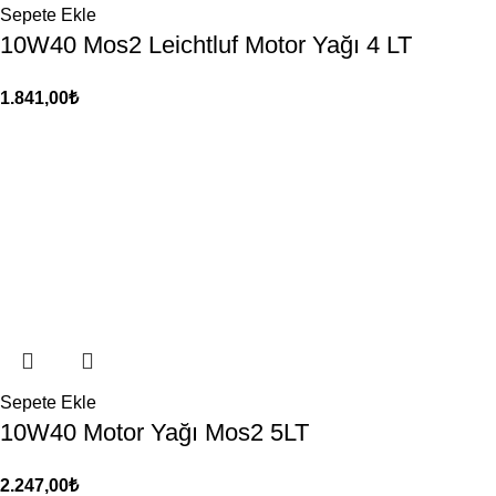
Sepete Ekle
10W40 Mos2 Leichtluf Motor Yağı 4 LT
1.841,00
₺
Sepete Ekle
10W40 Motor Yağı Mos2 5LT
2.247,00
₺