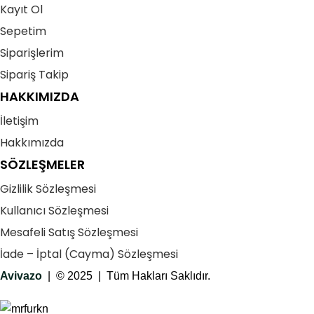
Kayıt Ol
Sepetim
Siparişlerim
Sipariş Takip
HAKKIMIZDA
İletişim
Hakkımızda
SÖZLEŞMELER
Gizlilik Sözleşmesi
Kullanıcı Sözleşmesi
Mesafeli Satış Sözleşmesi
İade – İptal (Cayma) Sözleşmesi
Avivazo
| © 2025 | Tüm Hakları Saklıdır.