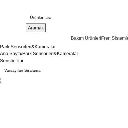
Aramak
Bakım Ürünleri
Fren Sistemle
Park Sensörleri&Kameralar
Ana Sayfa
Park Sensörleri&Kameralar
Sensör Tipi