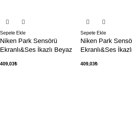
Sepete Ekle
Sepete Ekle
Niken Park Sensörü
Niken Park Sensö
Ekranlı&Ses İkazlı Beyaz
Ekranlı&Ses İkazlı
409,03
₺
409,03
₺