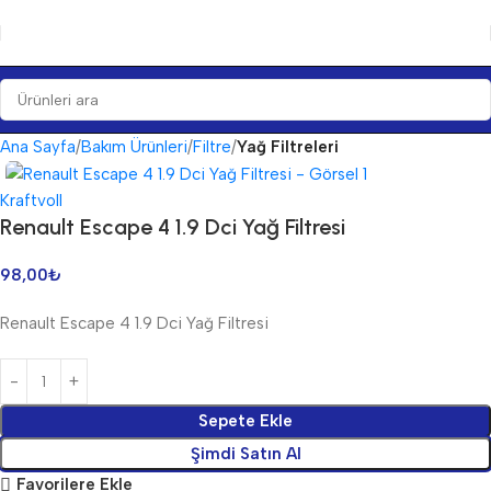
Ana Sayfa
Bakım Ürünleri
Filtre
Yağ Filtreleri
Kraftvoll
Renault Escape 4 1.9 Dci Yağ Filtresi
98,00
₺
Renault Escape 4 1.9 Dci Yağ Filtresi
Sepete Ekle
Şimdi Satın Al
Favorilere Ekle