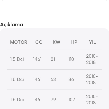
Açıklama
MOTOR
CC
KW
HP
YIL
2010-
1.5 Dci
1461
81
110
2018
2010-
1.5 Dci
1461
63
86
2018
2010-
1.5 Dci
1461
79
107
2018