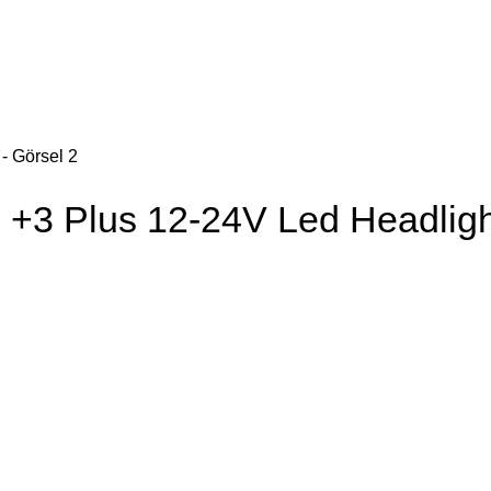
+3 Plus 12-24V Led Headligh