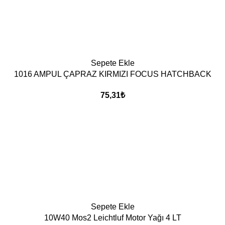
Sepete Ekle
1016 AMPUL ÇAPRAZ KIRMIZI FOCUS HATCHBACK
75,31
₺
Sepete Ekle
10W40 Mos2 Leichtluf Motor Yağı 4 LT