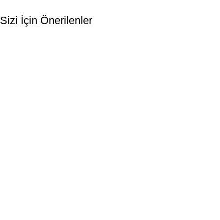
Sizi İçin Önerilenler