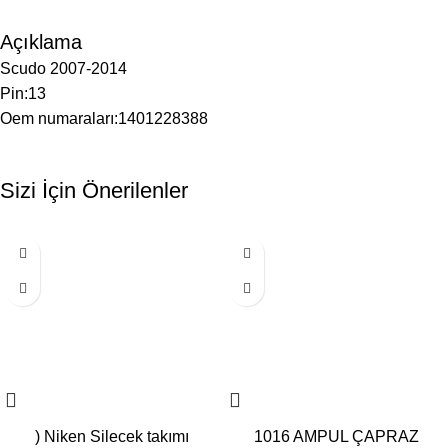
Açıklama
Scudo 2007-2014
Pin:13
Oem numaraları:1401228388
Sizi İçin Önerilenler
) Niken Silecek takımı
1016 AMPUL ÇAPRAZ