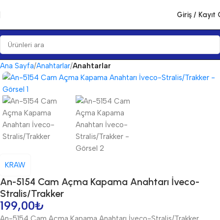
Giriş / Kayıt 
Ana Sayfa
Anahtarlar
Anahtarlar
KRAW
An-5154 Cam Açma Kapama Anahtarı İveco-
Stralis/Trakker
199,00
₺
An-5154 Cam Açma Kapama Anahtarı İveco-Stralis/Trakker