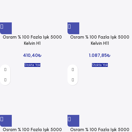
Osram % 100 Fazla Işık 5000
Osram % 100 Fazla Işık 5000
Kelvin H1
Kelvin H11
410,40
₺
1.087,85
₺
Stokta Yok
Stokta Yok
Osram % 100 Fazla Işık 5000
Osram % 100 Fazla Işık 5000