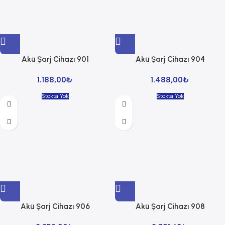
Akü Şarj Cihazı 901
Akü Şarj Cihazı 904
1.188,00
₺
1.488,00
₺
Stokta Yok
Stokta Yok
Akü Şarj Cihazı 906
Akü Şarj Cihazı 908