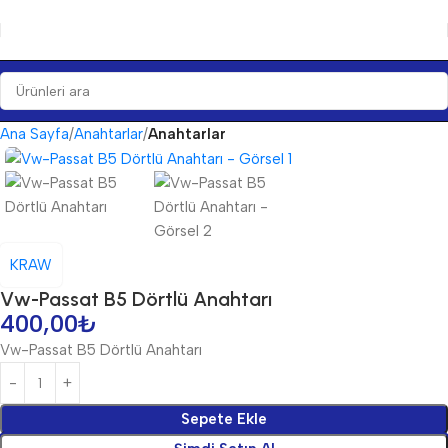
Ana Sayfa
Anahtarlar
Anahtarlar
KRAW
Vw-Passat B5 Dörtlü Anahtarı
400,00
₺
Vw-Passat B5 Dörtlü Anahtarı
Sepete Ekle