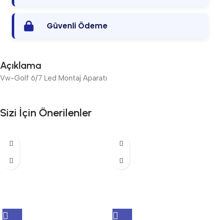
Güvenli Ödeme
Açıklama
Vw-Golf 6/7 Led Montaj Aparatı
Sizi İçin Önerilenler