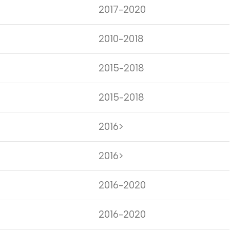
2017-2020
2010-2018
2015-2018
2015-2018
2016>
2016>
2016-2020
2016-2020