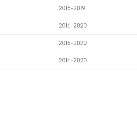
2016-2019
2016-2020
2016-2020
2016-2020