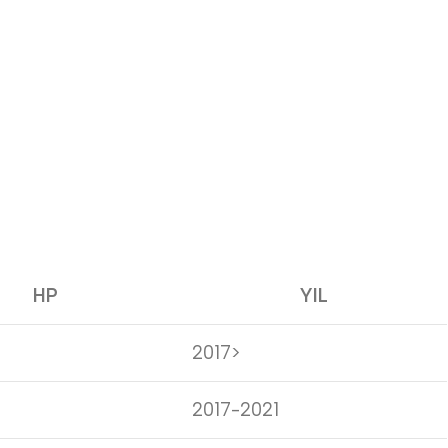
HP
YIL
2017>
2017-2021