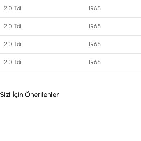
2.0 Tdi
1968
2.0 Tdi
1968
2.0 Tdi
1968
2.0 Tdi
1968
Sizi İçin Önerilenler