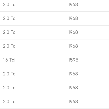
2.0 Tdi
1968
2.0 Tdi
1968
2.0 Tdi
1968
2.0 Tdi
1968
1.6 Tdi
1595
2.0 Tdi
1968
2.0 Tdi
1968
2.0 Tdi
1968