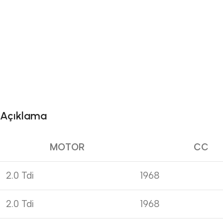
Açıklama
MOTOR
CC
2.0 Tdi
1968
2.0 Tdi
1968