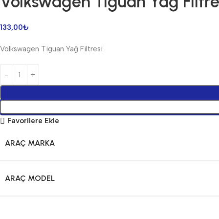
Volkswagen Tiguan Yağ Filtre
133,00
₺
Volkswagen Tiguan Yağ Filtresi
Favorilere Ekle
ARAÇ MARKA
ARAÇ MODEL