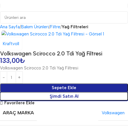
Ana Sayfa
Bakım Ürünleri
Filtre
Yağ Filtreleri
Kraftvoll
Volkswagen Scirocco 2.0 Tdi Yağ Filtresi
133,00
₺
Volkswagen Scirocco 2.0 Tdi Yağ Filtresi
Sepete Ekle
Şimdi Satın Al
Favorilere Ekle
ARAÇ MARKA
Volkswagen