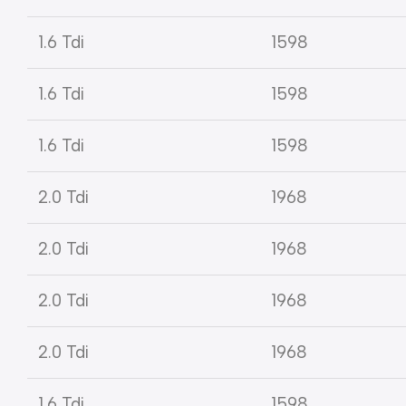
1.6 Tdi
1598
1.6 Tdi
1598
1.6 Tdi
1598
2.0 Tdi
1968
2.0 Tdi
1968
2.0 Tdi
1968
2.0 Tdi
1968
1.6 Tdi
1598