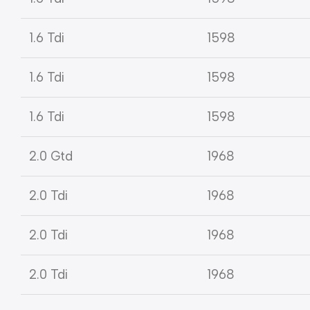
1.6 Tdi
1598
1.6 Tdi
1598
1.6 Tdi
1598
2.0 Gtd
1968
2.0 Tdi
1968
2.0 Tdi
1968
2.0 Tdi
1968