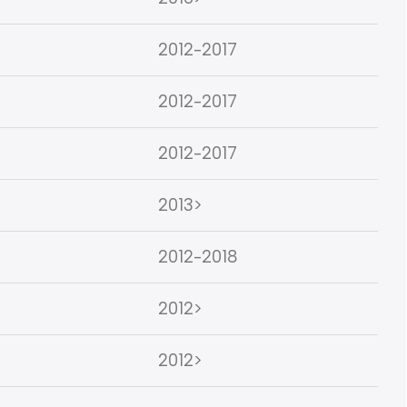
2012-2017
2012-2017
2012-2017
2013>
2012-2018
2012>
2012>