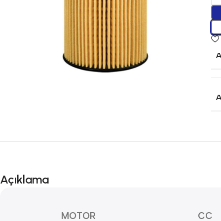
Açıklama
MOTOR
CC