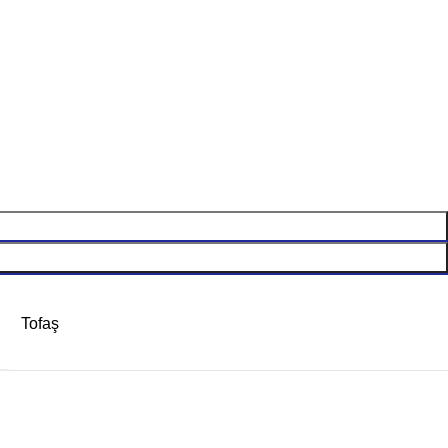
Tofaş