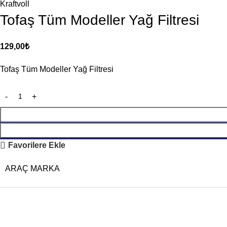
Kraftvoll
Tofaş Tüm Modeller Yağ Filtresi
129,00
₺
Tofaş Tüm Modeller Yağ Filtresi
Favorilere Ekle
ARAÇ MARKA