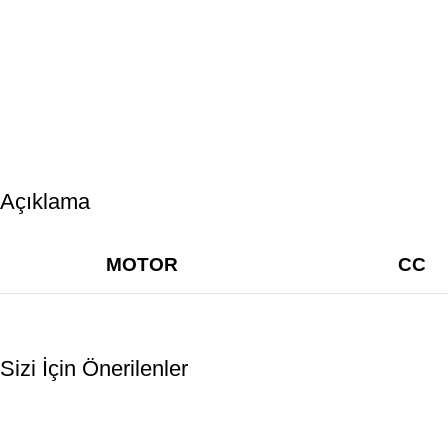
Açıklama
MOTOR
CC
Sizi İçin Önerilenler