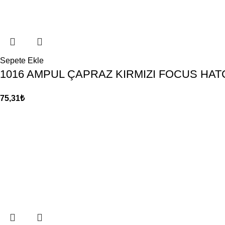
Sepete Ekle
1016 AMPUL ÇAPRAZ KIRMIZI FOCUS HA
75,31
₺