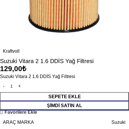
Kraftvoll
Suzuki Vitara 2 1.6 DDİS Yağ Filtresi
129,00
₺
Suzuki Vitara 2 1.6 DDİS Yağ Filtresi
SEPETE EKLE
ŞIMDI SATIN AL
Favorilere Ekle
ARAÇ MARKA
Suzuki