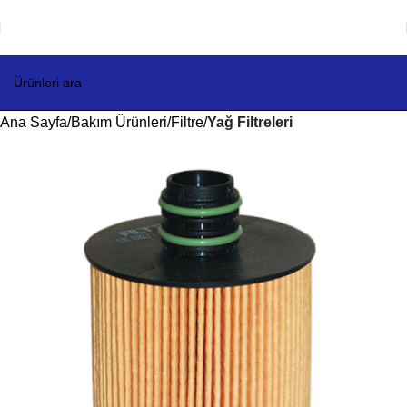
Ana Sayfa
Bakım Ürünleri
Filtre
Yağ Filtreleri