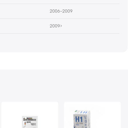
2006-2009
2009>