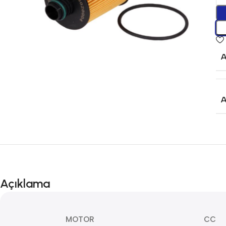
Açıklama
MOTOR
CC