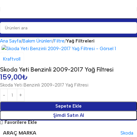
Ana Sayfa
Bakım Ürünleri
Filtre
Yağ Filtreleri
Kraftvoll
Skoda Yeti Benzinli 2009-2017 Yağ Filtresi
159,00
₺
Skoda Yeti Benzinli 2009-2017 Yağ Filtresi
Sepete Ekle
Şimdi Satın Al
Favorilere Ekle
ARAÇ MARKA
Skoda