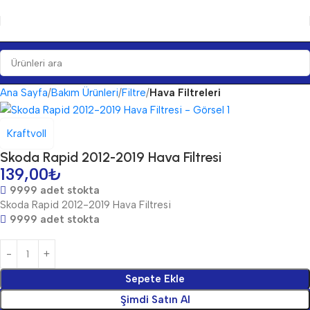
Ana Sayfa
Bakım Ürünleri
Filtre
Hava Filtreleri
Kraftvoll
Skoda Rapid 2012-2019 Hava Filtresi
139,00
₺
9999 adet stokta
Skoda Rapid 2012-2019 Hava Filtresi
9999 adet stokta
Sepete Ekle
Şimdi Satın Al