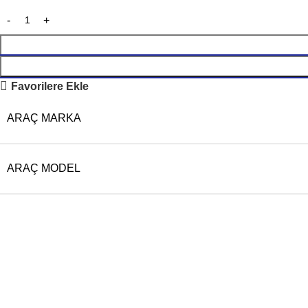
Favorilere Ekle
ARAÇ MARKA
ARAÇ MODEL