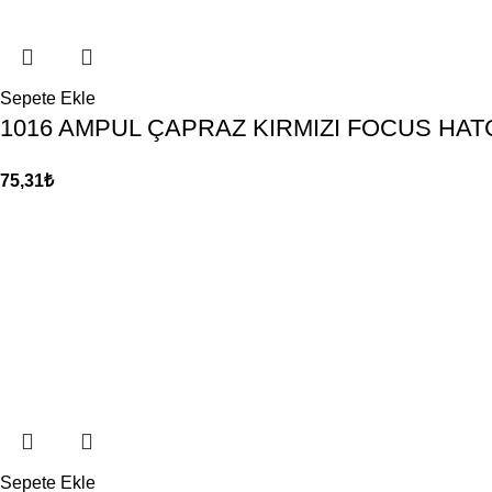
Sepete Ekle
1016 AMPUL ÇAPRAZ KIRMIZI FOCUS HA
75,31
₺
Sepete Ekle