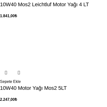
10W40 Mos2 Leichtluf Motor Yağı 4 LT
1.841,00
₺
Sepete Ekle
10W40 Motor Yağı Mos2 5LT
2.247,00
₺