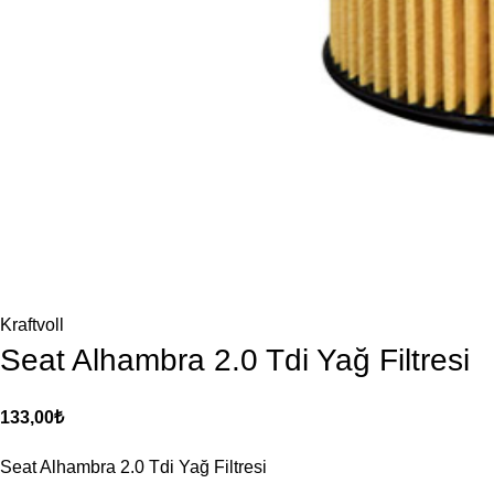
Kraftvoll
Seat Alhambra 2.0 Tdi Yağ Filtresi
133,00
₺
Seat Alhambra 2.0 Tdi Yağ Filtresi