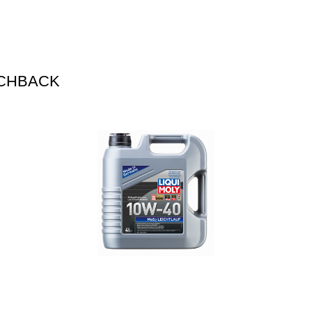
TCHBACK