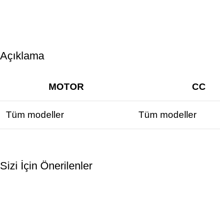
Açıklama
MOTOR
CC
Tüm modeller
Tüm modeller
Sizi İçin Önerilenler