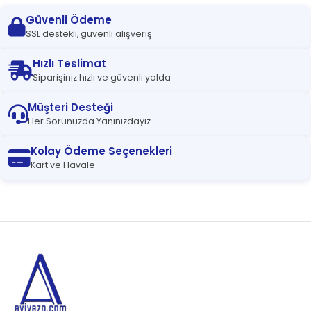
Güvenli Ödeme
SSL destekli, güvenli alışveriş
Hızlı Teslimat
Siparişiniz hızlı ve güvenli yolda
Müşteri Desteği
Her Sorunuzda Yanınızdayız
Kolay Ödeme Seçenekleri
Kart ve Havale