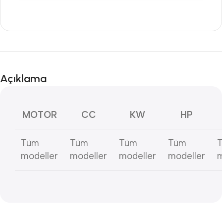
Açıklama
MOTOR
CC
KW
HP
Tüm
Tüm
Tüm
Tüm
modeller
modeller
modeller
modeller
m