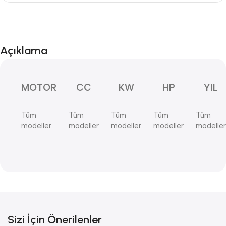
Açıklama
MOTOR
CC
KW
HP
YIL
Tüm
Tüm
Tüm
Tüm
Tüm
modeller
modeller
modeller
modeller
modeller
Sizi İçin Önerilenler