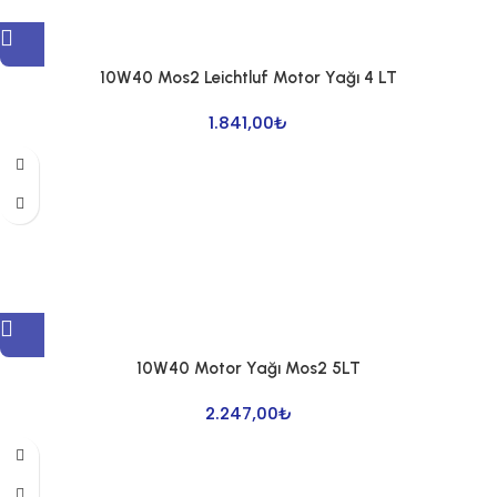
10W40 Mos2 Leichtluf Motor Yağı 4 LT
1.841,00
₺
10W40 Motor Yağı Mos2 5LT
2.247,00
₺