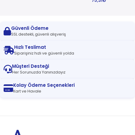
75,31
₺
Güvenli Ödeme
SSL destekli, güvenli alışveriş
Hızlı Teslimat
Siparişiniz hızlı ve güvenli yolda
Müşteri Desteği
Her Sorunuzda Yanınızdayız
Kolay Ödeme Seçenekleri
Kart ve Havale