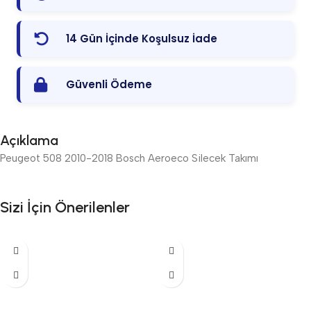
14 Gün İçinde Koşulsuz İade
Güvenli Ödeme
Açıklama
Peugeot 508 2010-2018 Bosch Aeroeco Silecek Takımı
Sizi İçin Önerilenler