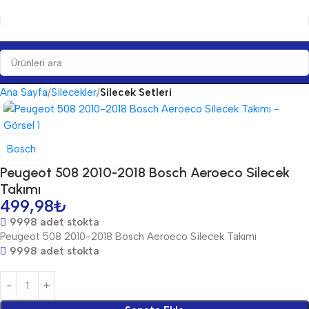
Ana Sayfa
Silecekler
Silecek Setleri
Bosch
Peugeot 508 2010-2018 Bosch Aeroeco Silecek
Takımı
499,98
₺
9998 adet stokta
Peugeot 508 2010-2018 Bosch Aeroeco Silecek Takımı
9998 adet stokta