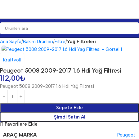
Ana Sayfa
Bakım Ürünleri
Filtre
Yağ Filtreleri
Kraftvoll
Peugeot 5008 2009-2017 1.6 Hdi Yağ Filtresi
112,00
₺
Peugeot 5008 2009-2017 1.6 Hdi Yağ Filtresi
Sepete Ekle
Şimdi Satın Al
Favorilere Ekle
ARAÇ MARKA
Peugeot