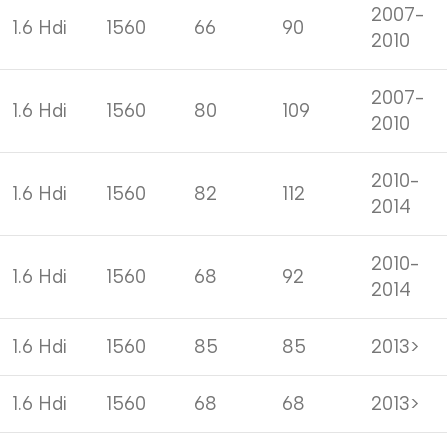
2007-
1.6 Hdi
1560
66
90
2010
2007-
1.6 Hdi
1560
80
109
2010
2010-
1.6 Hdi
1560
82
112
2014
2010-
1.6 Hdi
1560
68
92
2014
1.6 Hdi
1560
85
85
2013>
1.6 Hdi
1560
68
68
2013>