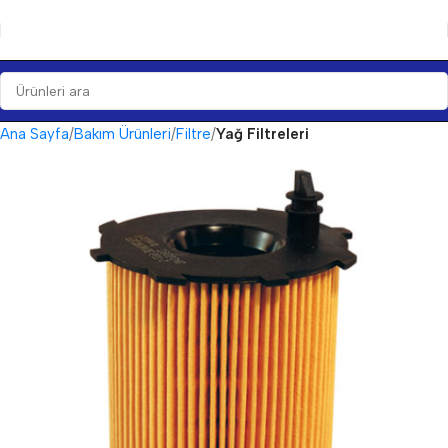
Ana Sayfa
Bakım Ürünleri
Filtre
Yağ Filtreleri