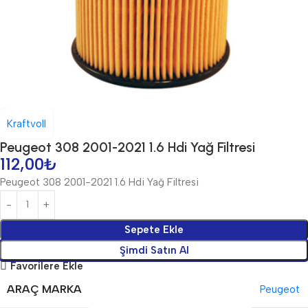
Kraftvoll
Peugeot 308 2001-2021 1.6 Hdi Yağ Filtresi
112,00
₺
Peugeot 308 2001-2021 1.6 Hdi Yağ Filtresi
Sepete Ekle
Şimdi Satın Al
Favorilere Ekle
ARAÇ MARKA
Peugeot