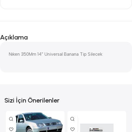
Açıklama
Nıken 350Mm 14” Universal Banana Tip Silecek
Sizi İçin Önerilenler