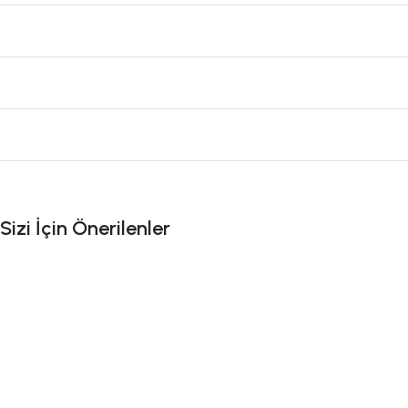
Sizi İçin Önerilenler