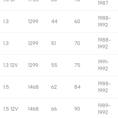
1987
1988-
1.3
1299
44
60
1992
1988-
1.3
1299
51
70
1992
1991-
1.3 12V
1299
55
75
1992
1988-
1.5
1468
62
84
1992
1989-
1.5 12V
1468
66
90
1992