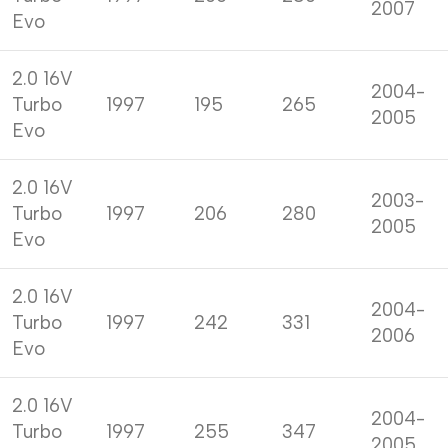
2007
Evo
2.0 16V
2004-
Turbo
1997
195
265
2005
Evo
2.0 16V
2003-
Turbo
1997
206
280
2005
Evo
2.0 16V
2004-
Turbo
1997
242
331
2006
Evo
2.0 16V
2004-
Turbo
1997
255
347
2005