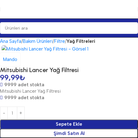
Ana Sayfa
Bakım Ürünleri
Filtre
Yağ Filtreleri
Mando
Mitsubishi Lancer Yağ Filtresi
99,99
₺
9999 adet stokta
Mitsubishi Lancer Yağ Filtresi
9999 adet stokta
Sepete Ekle
Şimdi Satın Al