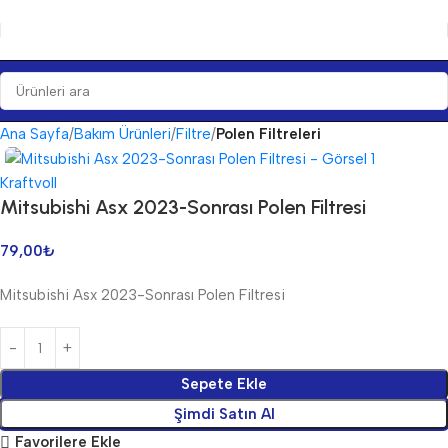
Ana Sayfa
Bakım Ürünleri
Filtre
Polen Filtreleri
Kraftvoll
Mitsubishi Asx 2023-Sonrası Polen Filtresi
79,00
₺
Mitsubishi Asx 2023-Sonrası Polen Filtresi
Sepete Ekle
Şimdi Satın Al
Favorilere Ekle