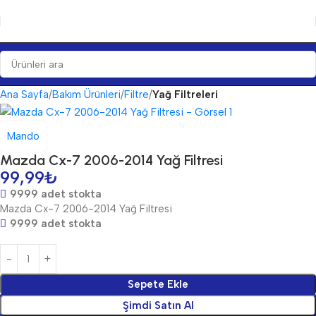
Ana Sayfa
Bakım Ürünleri
Filtre
Yağ Filtreleri
Mando
Mazda Cx-7 2006-2014 Yağ Filtresi
99,99
₺
9999 adet stokta
Mazda Cx-7 2006-2014 Yağ Filtresi
9999 adet stokta
Sepete Ekle
Şimdi Satın Al