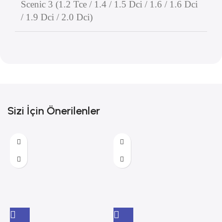
Scenic 3 (1.2 Tce / 1.4 / 1.5 Dci / 1.6 / 1.6 Dci
/ 1.9 Dci / 2.0 Dci)
Sizi İçin Önerilenler