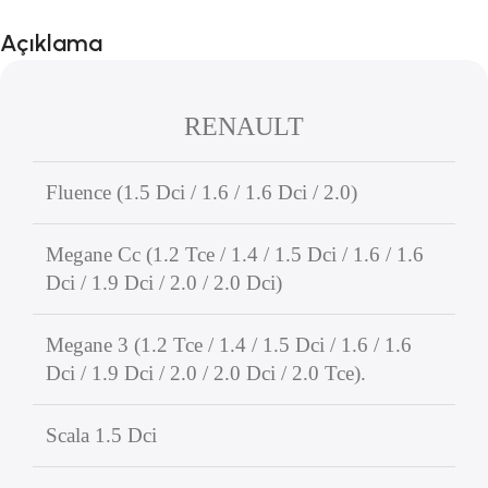
Açıklama
RENAULT
Fluence (1.5 Dci / 1.6 / 1.6 Dci / 2.0)
Megane Cc (1.2 Tce / 1.4 / 1.5 Dci / 1.6 / 1.6
Dci / 1.9 Dci / 2.0 / 2.0 Dci)
Megane 3 (1.2 Tce / 1.4 / 1.5 Dci / 1.6 / 1.6
Dci / 1.9 Dci / 2.0 / 2.0 Dci / 2.0 Tce).
Scala 1.5 Dci