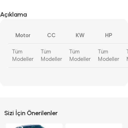
Açıklama
Motor
CC
KW
HP
Tüm
Tüm
Tüm
Tüm
Modeller
Modeller
Modeller
Modeller
Sizi İçin Önerilenler