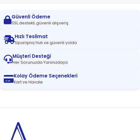
Güvenli Ödeme
SSL destekli, güvenli alışveriş
Hızlı Teslimat
Siparişiniz hızlı ve güvenli yolda
Müşteri Desteği
Her Sorunuzda Yanınızdayız
Kolay Ödeme Seçenekleri
Kart ve Havale