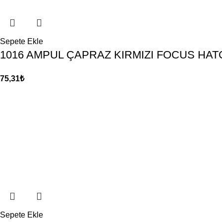
Sepete Ekle
1016 AMPUL ÇAPRAZ KIRMIZI FOCUS HA
75,31
₺
Sepete Ekle