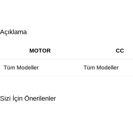
Açıklama
MOTOR
CC
Tüm Modeller
Tüm Modeller
Sizi İçin Önerilenler