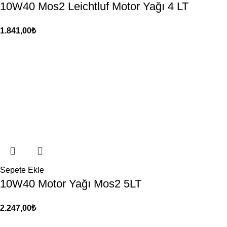
10W40 Mos2 Leichtluf Motor Yağı 4 LT
1.841,00
₺
Sepete Ekle
10W40 Motor Yağı Mos2 5LT
2.247,00
₺