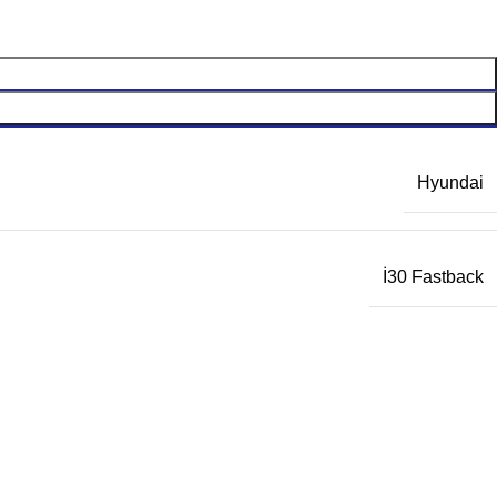
Hyundai
İ30 Fastback