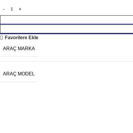
Favorilere Ekle
ARAÇ MARKA
ARAÇ MODEL