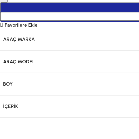
Favorilere Ekle
ARAÇ MARKA
ARAÇ MODEL
BOY
İÇERIK