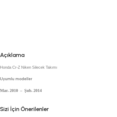
Açıklama
Honda Cr-Z Niken Silecek Takımı
Uyumlu modeller
Mar. 2010 – Şub. 2014
Sizi İçin Önerilenler