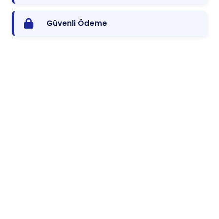
Güvenli Ödeme