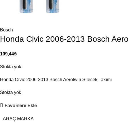
Bosch
Honda Civic 2006-2013 Bosch Aerot
109,44
₺
Stokta yok
Honda Civic 2006-2013 Bosch Aerotwin Silecek Takımı
Stokta yok
Favorilere Ekle
ARAÇ MARKA