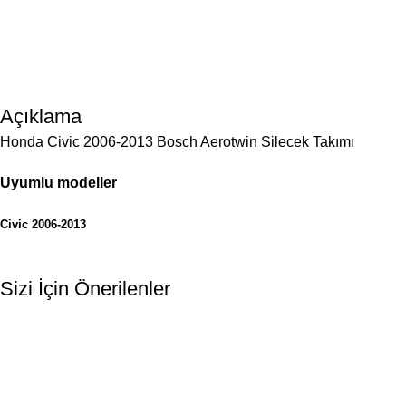
Açıklama
Honda Civic 2006-2013 Bosch Aerotwin Silecek Takımı
Uyumlu modeller
Civic 2006-2013
Sizi İçin Önerilenler