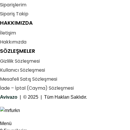
Siparişlerim
Sipariş Takip
HAKKIMIZDA
İletişim
Hakkımızda
SÖZLEŞMELER
Gizlilik Sözleşmesi
Kullanıcı Sözleşmesi
Mesafeli Satış Sözleşmesi
İade – İptal (Cayma) Sözleşmesi
Avivazo
| © 2025 | Tüm Hakları Saklıdır.
Menü