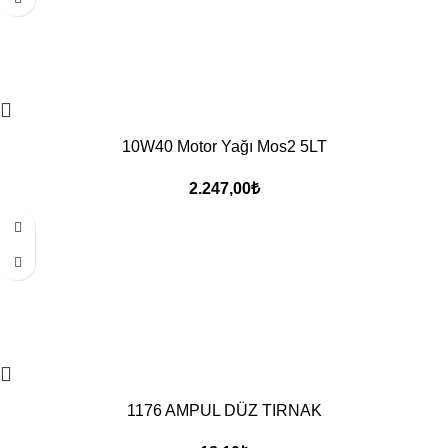
10W40 Motor Yağı Mos2 5LT
2.247,00
₺
1176 AMPUL DÜZ TIRNAK