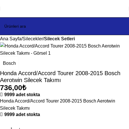
Ana Sayfa
Silecekler
Silecek Setleri
Bosch
Honda Accord/Accord Tourer 2008-2015 Bosch
Aerotwin Silecek Takımı
736,00
₺
9999 adet stokta
Honda Accord/Accord Tourer 2008-2015 Bosch Aerotwin
Silecek Takımı
9999 adet stokta