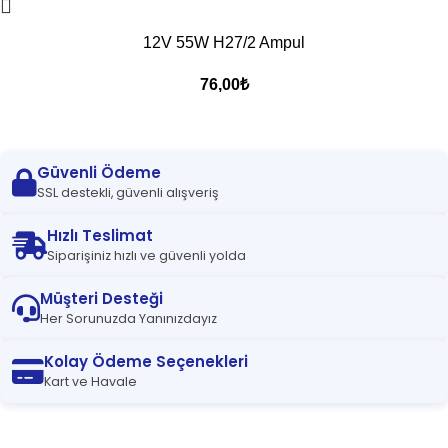
12V 55W H27/2 Ampul
76,00
₺
Güvenli Ödeme
SSL destekli, güvenli alışveriş
Hızlı Teslimat
Siparişiniz hızlı ve güvenli yolda
Müşteri Desteği
Her Sorunuzda Yanınızdayız
Kolay Ödeme Seçenekleri
Kart ve Havale