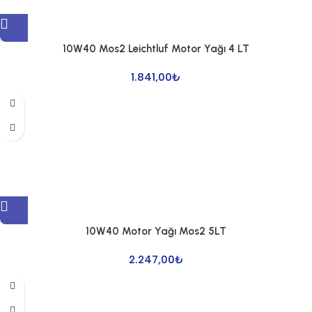
10W40 Mos2 Leichtluf Motor Yağı 4 LT
1.841,00
₺
10W40 Motor Yağı Mos2 5LT
2.247,00
₺