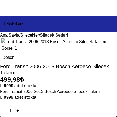
Ana Sayfa
Silecekler
Silecek Setleri
Bosch
Ford Transit 2006-2013 Bosch Aeroeco Silecek
Takımı
499,98
₺
9999 adet stokta
Ford Transit 2006-2013 Bosch Aeroeco Silecek Takımı
9999 adet stokta