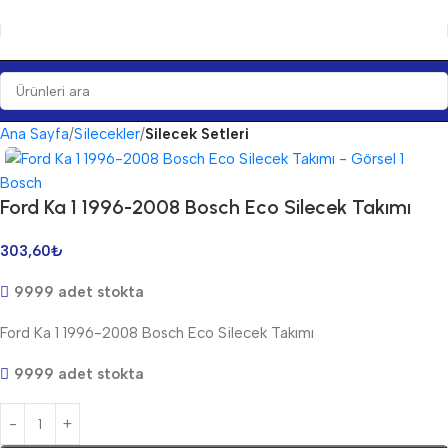
Ana Sayfa
Silecekler
Silecek Setleri
Bosch
Ford Ka 1 1996-2008 Bosch Eco Silecek Takımı
303,60
₺
9999 adet stokta
Ford Ka 1 1996-2008 Bosch Eco Silecek Takımı
9999 adet stokta