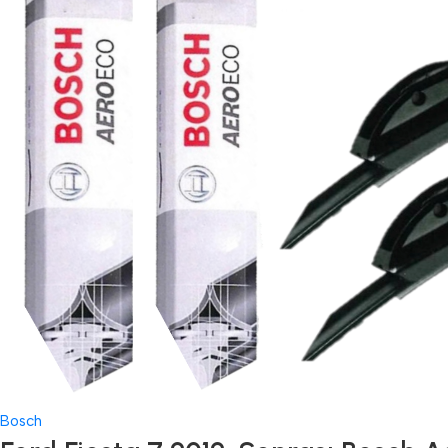
Bosch