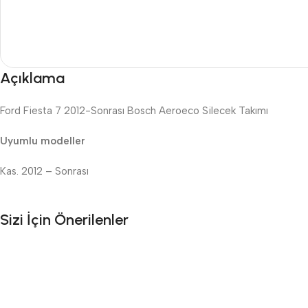
Açıklama
Ford Fiesta 7 2012-Sonrası Bosch Aeroeco Silecek Takımı
Uyumlu modeller
Kas. 2012 – Sonrası
Sizi İçin Önerilenler