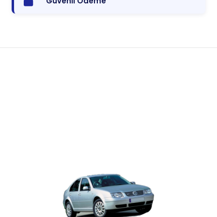
Güvenli Ödeme