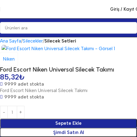
Giriş / Kayıt 
Ana Sayfa
Silecekler
Silecek Setleri
Niken
Ford Escort Niken Universal Silecek Takımı
85,32
₺
9999 adet stokta
Ford Escort Niken Universal Silecek Takımı
9999 adet stokta
Sepete Ekle
Şimdi Satın Al