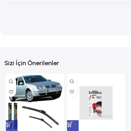
Sizi İçin Önerilenler