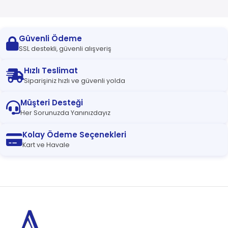
Güvenli Ödeme
SSL destekli, güvenli alışveriş
Hızlı Teslimat
Siparişiniz hızlı ve güvenli yolda
Müşteri Desteği
Her Sorunuzda Yanınızdayız
Kolay Ödeme Seçenekleri
Kart ve Havale