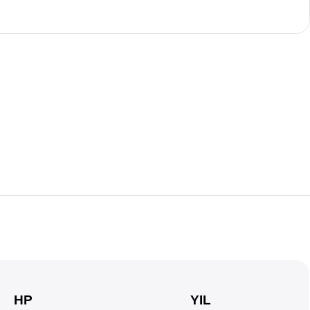
HP
YIL