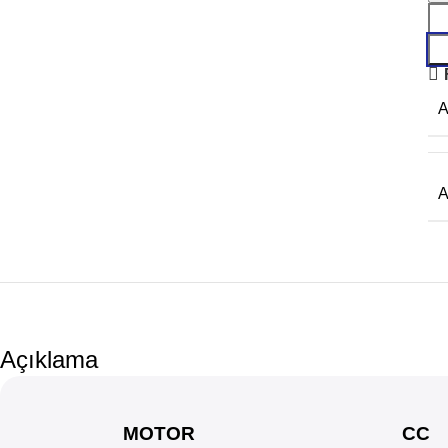
Açıklama
MOTOR
CC