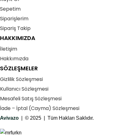
Sepetim
Siparişlerim
Sipariş Takip
HAKKIMIZDA
İletişim
Hakkımızda
SÖZLEŞMELER
Gizlilik Sözleşmesi
Kullanıcı Sözleşmesi
Mesafeli Satış Sözleşmesi
İade – İptal (Cayma) Sözleşmesi
Avivazo
| © 2025 | Tüm Hakları Saklıdır.