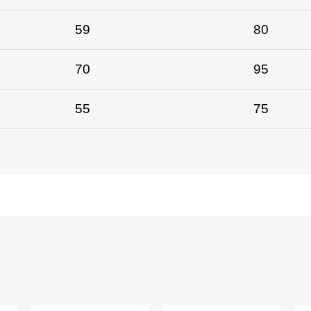
59
80
70
95
55
75