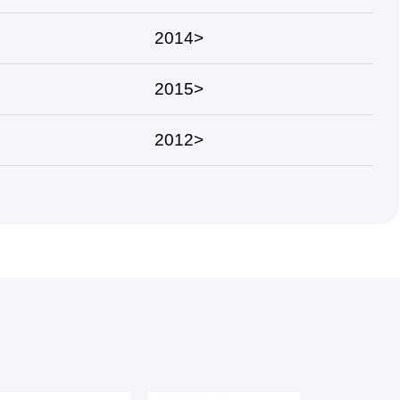
2014>
2015>
2012>