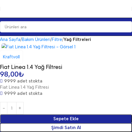
Ana Sayfa
Bakım Ürünleri
Filtre
Yağ Filtreleri
Kraftvoll
Fiat Linea 1.4 Yağ Filtresi
98,00
₺
9999 adet stokta
Fiat Linea 1.4 Yağ Filtresi
9999 adet stokta
Sepete Ekle
Şimdi Satın Al