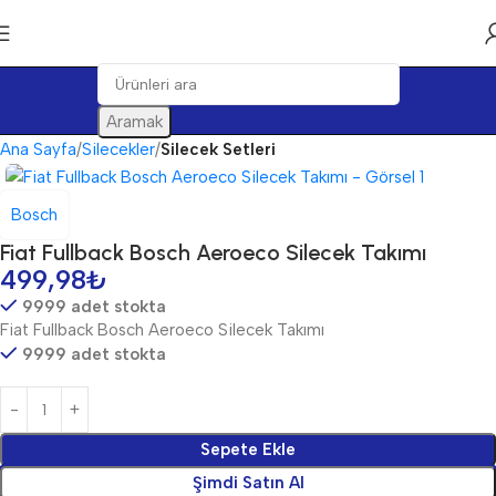
Aramak
Ana Sayfa
Silecekler
Silecek Setleri
Bosch
Fiat Fullback Bosch Aeroeco Silecek Takımı
499,98
₺
9999 adet stokta
Fiat Fullback Bosch Aeroeco Silecek Takımı
9999 adet stokta
Sepete Ekle
Şimdi Satın Al