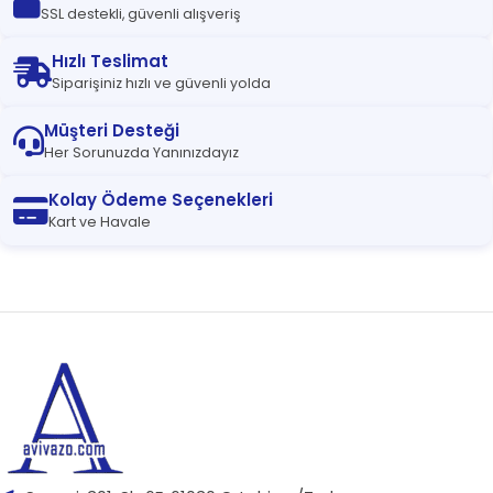
SSL destekli, güvenli alışveriş
Hızlı Teslimat
Siparişiniz hızlı ve güvenli yolda
Müşteri Desteği
Her Sorunuzda Yanınızdayız
Kolay Ödeme Seçenekleri
Kart ve Havale