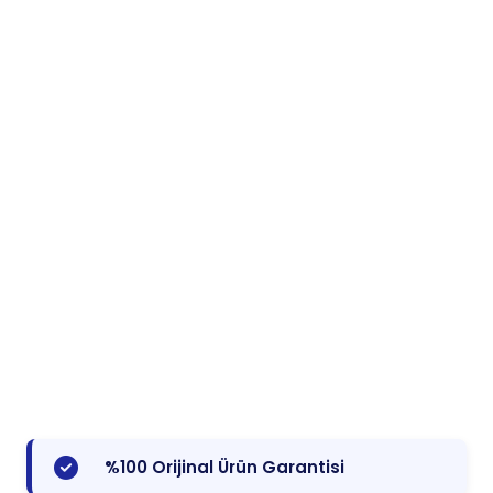
%100 Orijinal Ürün Garantisi