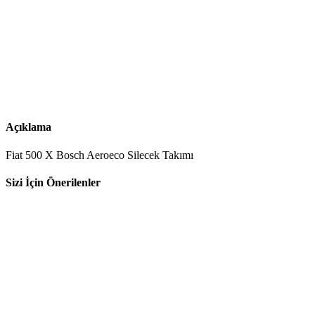
Açıklama
Fiat 500 X Bosch Aeroeco Silecek Takımı
Sizi İçin Önerilenler