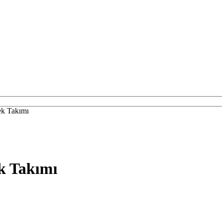
ek Takımı
ek Takımı