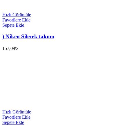
Hızlı Görüntüle
Favorilere Ekle
Sepete Ekle
) Niken Silecek takımı
157,09
₺
Hızlı Görüntüle
Favorilere Ekle
Sepete Ekle