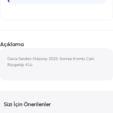
Açıklama
Dacia Sandeo Stepway 2022-Sonrası Kromlu Cam
Rüzgarlığı 4’Lü
Sizi İçin Önerilenler